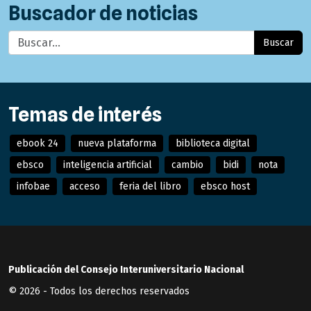
Buscador de noticias
Buscar
Temas de interés
ebook 24
nueva plataforma
biblioteca digital
ebsco
inteligencia artificial
cambio
bidi
nota
infobae
acceso
feria del libro
ebsco host
Publicación del Consejo Interuniversitario Nacional
© 2026 - Todos los derechos reservados