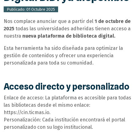
Publicado: 01 Octubre 2025
Nos complace anunciar que a partir del
1 de octubre de
2025
todas las universidades adheridas tienen acceso a
nuestra
nueva plataforma de biblioteca digital.
Esta herramienta ha sido diseñada para optimizar la
gestión de contenidos y ofrecer una experiencia
personalizada para toda su comunidad.
Acceso directo y personalizado
Enlace de acceso: La plataforma es accesible para todas
las bibliotecas desde el mismo enlace:
https://cin.ticmas.io.
Personalización: Cada institución encontrará el portal
personalizado con su logo institucional.