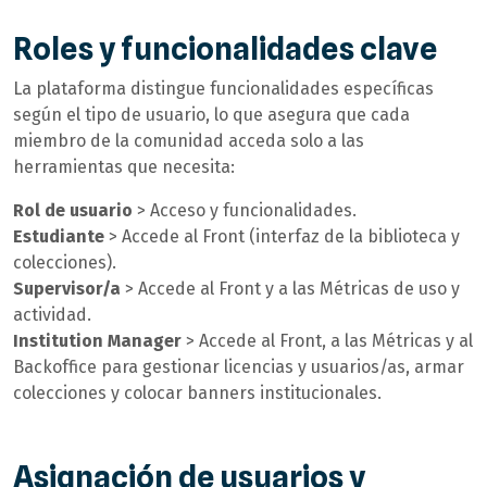
Roles y funcionalidades clave
La plataforma distingue funcionalidades específicas
según el tipo de usuario, lo que asegura que cada
miembro de la comunidad acceda solo a las
herramientas que necesita:
Rol de usuario
> Acceso y funcionalidades.
Estudiante
> Accede al Front (interfaz de la biblioteca y
colecciones).
Supervisor/a
> Accede al Front y a las Métricas de uso y
actividad.
Institution Manager
> Accede al Front, a las Métricas y al
Backoffice para gestionar licencias y usuarios/as, armar
colecciones y colocar banners institucionales.
Asignación de usuarios y