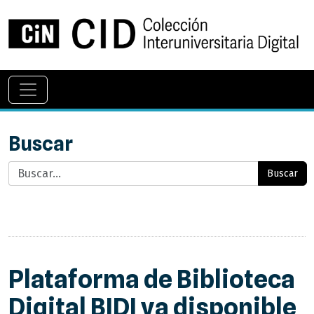
Buscar
Buscar
Plataforma de Biblioteca
Digital BIDI ya disponible