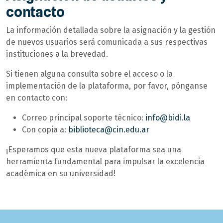
contacto
La información detallada sobre la asignación y la gestión
de nuevos usuarios será comunicada a sus respectivas
instituciones a la brevedad.
Si tienen alguna consulta sobre el acceso o la
implementación de la plataforma, por favor, pónganse
en contacto con:
Correo principal soporte técnico:
info@bidi.la
Con copia a:
biblioteca@cin.edu.ar
¡Esperamos que esta nueva plataforma sea una
herramienta fundamental para impulsar la excelencia
académica en su universidad!